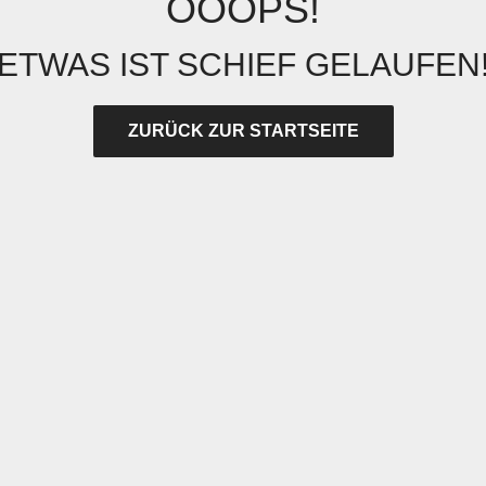
OOOPS!
ETWAS IST SCHIEF GELAUFEN
ZURÜCK ZUR STARTSEITE