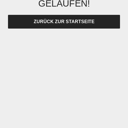
GELAUFEN!
ZURÜCK ZUR STARTSEITE