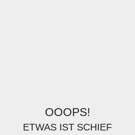
OOOPS!
ETWAS IST SCHIEF