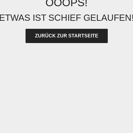
OOOPS!
ETWAS IST SCHIEF GELAUFEN
ZURÜCK ZUR STARTSEITE