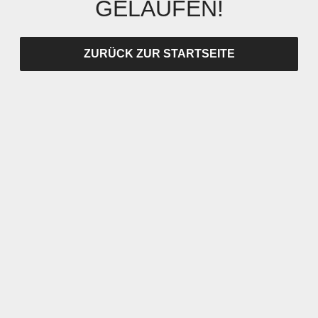
GELAUFEN!
ZURÜCK ZUR STARTSEITE