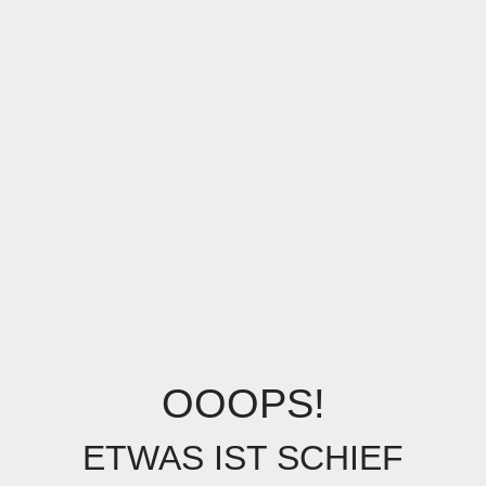
OOOPS!
ETWAS IST SCHIEF