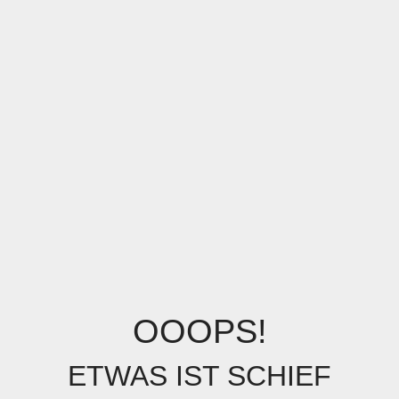
OOOPS!
ETWAS IST SCHIEF