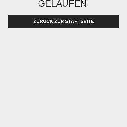
GELAUFEN!
ZURÜCK ZUR STARTSEITE