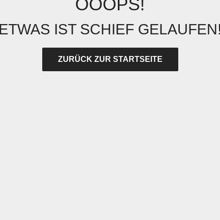
OOOPS!
ETWAS IST SCHIEF GELAUFEN
ZURÜCK ZUR STARTSEITE