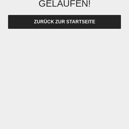
GELAUFEN!
ZURÜCK ZUR STARTSEITE