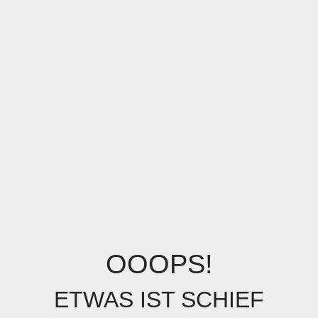
OOOPS!
ETWAS IST SCHIEF