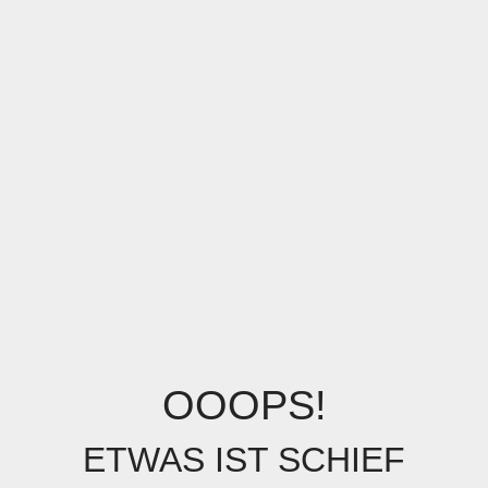
OOOPS!
ETWAS IST SCHIEF