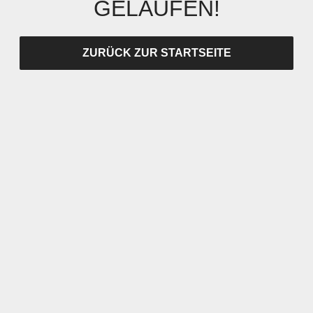
GELAUFEN!
ZURÜCK ZUR STARTSEITE