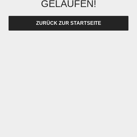
GELAUFEN!
ZURÜCK ZUR STARTSEITE