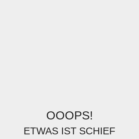
OOOPS!
ETWAS IST SCHIEF