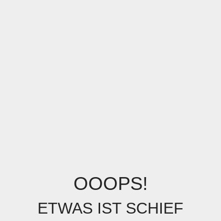
OOOPS!
ETWAS IST SCHIEF