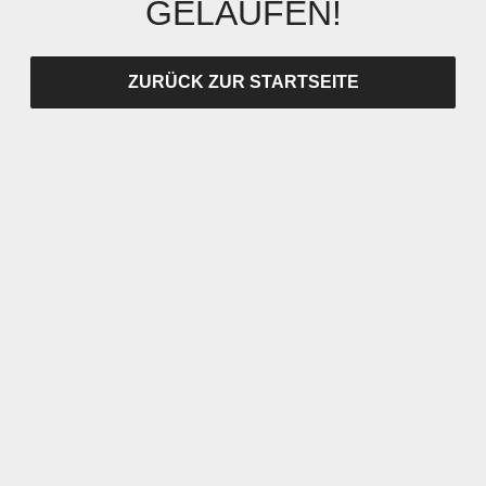
GELAUFEN!
ZURÜCK ZUR STARTSEITE