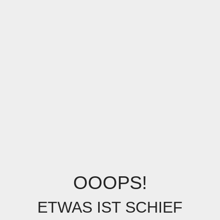
OOOPS!
ETWAS IST SCHIEF