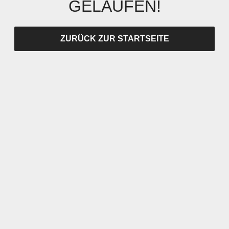
GELAUFEN!
ZURÜCK ZUR STARTSEITE