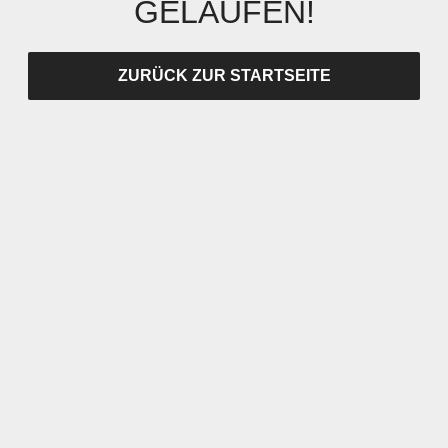
GELAUFEN!
ZURÜCK ZUR STARTSEITE