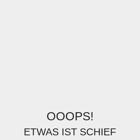
OOOPS!
ETWAS IST SCHIEF