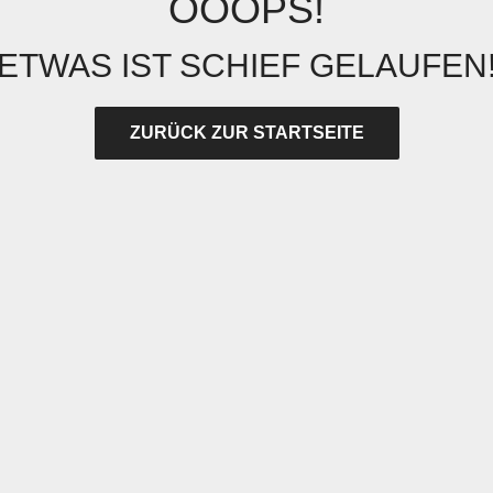
OOOPS!
ETWAS IST SCHIEF GELAUFEN
ZURÜCK ZUR STARTSEITE