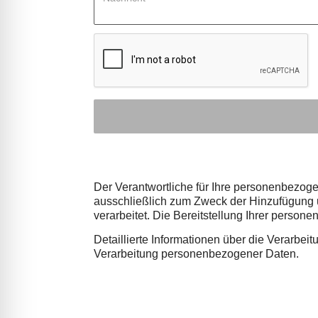
Der Verantwortliche für Ihre personenbezog
ausschließlich zum Zweck der Hinzufügung u
verarbeitet. Die Bereitstellung Ihrer perso
Detaillierte Informationen über die Verarbe
Verarbeitung personenbezogener Daten.