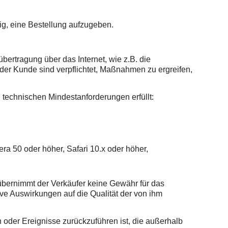
ig, eine Bestellung aufzugeben.
bertragung über das Internet, wie z.B. die
der Kunde sind verpflichtet, Maßnahmen zu ergreifen,
echnischen Mindestanforderungen erfüllt:
ra 50 oder höher, Safari 10.x oder höher,
übernimmt der Verkäufer keine Gewähr für das
ve Auswirkungen auf die Qualität der von ihm
n oder Ereignisse zurückzuführen ist, die außerhalb