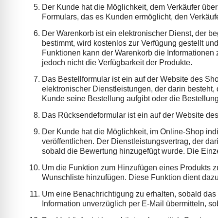
Der Kunde hat die Möglichkeit, dem Verkäufer über 
Formulars, das es Kunden ermöglicht, den Verkäufe
Der Warenkorb ist ein elektronischer Dienst, der b
bestimmt, wird kostenlos zur Verfügung gestellt un
Funktionen kann der Warenkorb die Informationen
jedoch nicht die Verfügbarkeit der Produkte.
Das Bestellformular ist ein auf der Website des Sh
elektronischer Dienstleistungen, der darin besteht
Kunde seine Bestellung aufgibt oder die Bestellung
Das Rücksendeformular ist ein auf der Website de
Der Kunde hat die Möglichkeit, im Online-Shop in
veröffentlichen. Der Dienstleistungsvertrag, der d
sobald die Bewertung hinzugefügt wurde. Die Einzel
Um die Funktion zum Hinzufügen eines Produkts zu
Wunschliste hinzufügen. Diese Funktion dient da
Um eine Benachrichtigung zu erhalten, sobald das P
Information unverzüglich per E-Mail übermitteln, s