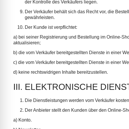
der Kontrolle des Verkäufers liegen.
Der Verkäufer behält sich das Recht vor, die Best
gewährleisten.
Der Kunde ist verpflichtet:
a) bei seiner Registrierung und Bestellung im Online-S
aktualisieren;
b) die vom Verkäufer bereitgestellten Dienste in einer W
c) die vom Verkäufer bereitgestellten Dienste in einer
d) keine rechtswidrigen Inhalte bereitzustellen.
III. ELEKTRONISCHE DIEN
Die Dienstleistungen werden vom Verkäufer kostenl
Der Anbieter stellt den Kunden über den Online-Sh
a) Konto.