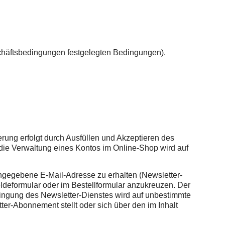
chäftsbedingungen festgelegten Bedingungen).
rung erfolgt durch Ausfüllen und Akzeptieren des
r die Verwaltung eines Kontos im Online-Shop wird auf
ngegebene E-Mail-Adresse zu erhalten (Newsletter-
deformular oder im Bestellformular anzukreuzen. Der
ringung des Newsletter-Dienstes wird auf unbestimmte
er-Abonnement stellt oder sich über den im Inhalt