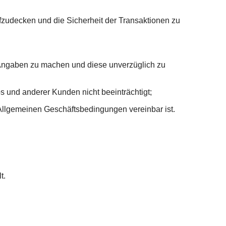
fzudecken und die Sicherheit der Transaktionen zu
e Angaben zu machen und diese unverzüglich zu
ps und anderer Kunden nicht beeinträchtigt;
 Allgemeinen Geschäftsbedingungen vereinbar ist.
t.